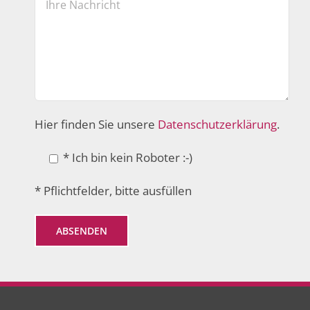
Hier finden Sie unsere
Datenschutzerklärung
.
* Ich bin kein Roboter :-)
* Pflichtfelder, bitte ausfüllen