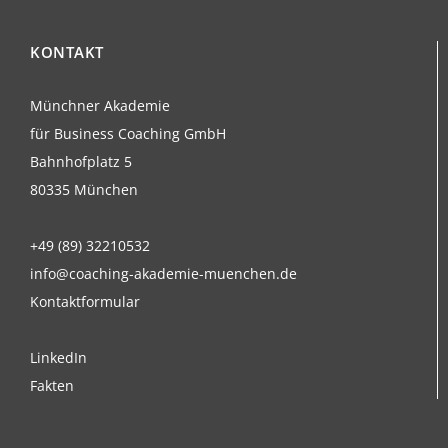
KONTAKT
Münchner Akademie
für Business Coaching GmbH
Bahnhofplatz 5
80335 München
+49 (89) 32210532
info@coaching-akademie-muenchen.de
Kontaktformular
LinkedIn
Fakten