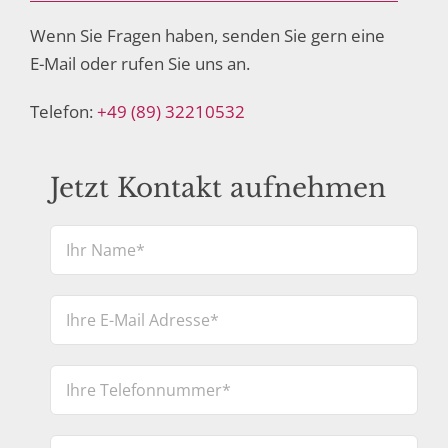
Wenn Sie Fragen haben, senden Sie gern eine
E-Mail oder rufen Sie uns an.
Telefon:
+49 (89) 32210532
Jetzt Kontakt aufnehmen