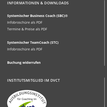
INFORMATIONEN & DOWNLOADS
Systemischer Business Coach (SBC)®
Infobroschüre als PDF
Termine & Preise als PDF
Systemischer TeamCoach (STC)
Infobroschüre als PDF
Buchung widerrufen
INSTITUTSMITGLIED IM DVCT