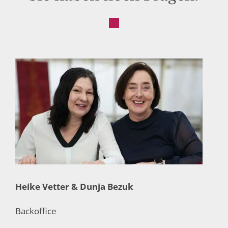
Heike Vetter & Dunja Bezuk
Backoffice