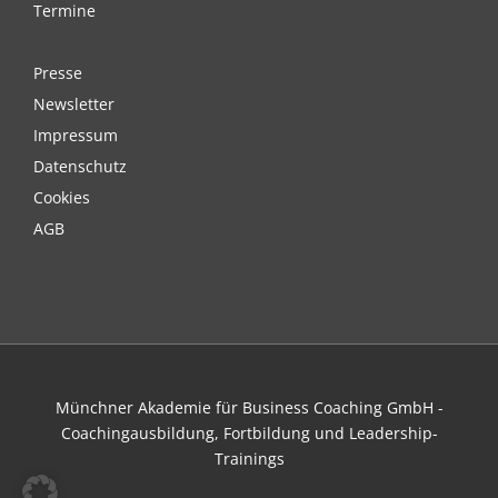
Termine
Presse
Newsletter
Impressum
Datenschutz
Cookies
AGB
Münchner Akademie für Business Coaching GmbH -
Coachingausbildung, Fortbildung und Leadership-
Trainings