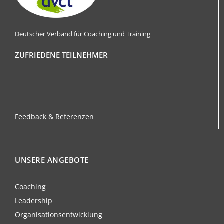
Deutscher Verband für Coaching und Training
ZUFRIEDENE TEILNEHMER
Feedback & Referenzen
UNSERE ANGEBOTE
Coaching
Leadership
Organisationsentwicklung