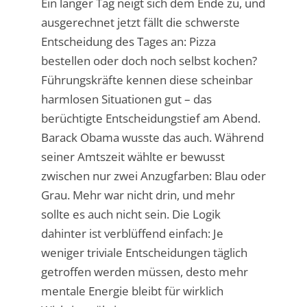
Ein langer Tag neigt sich dem Ende zu, und
ausgerechnet jetzt fällt die schwerste
Entscheidung des Tages an: Pizza
bestellen oder doch noch selbst kochen?
Führungskräfte kennen diese scheinbar
harmlosen Situationen gut – das
berüchtigte Entscheidungstief am Abend.
Barack Obama wusste das auch. Während
seiner Amtszeit wählte er bewusst
zwischen nur zwei Anzugfarben: Blau oder
Grau. Mehr war nicht drin, und mehr
sollte es auch nicht sein. Die Logik
dahinter ist verblüffend einfach: Je
weniger triviale Entscheidungen täglich
getroffen werden müssen, desto mehr
mentale Energie bleibt für wirklich