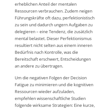
erheblichen Anteil der mentalen
Ressourcen verbrauchen. Zudem neigen
Führungskräfte oft dazu, perfektionistisch
zu sein und dadurch ungern Aufgaben zu
delegieren – eine Tendenz, die zusätzlich
mental belastet. Dieser Perfektionismus
resultiert nicht selten aus einem inneren
Bedürfnis nach Kontrolle, was die
Bereitschaft erschwert, Entscheidungen
an andere zu übertragen.
Um die negativen Folgen der Decision
Fatigue zu minimieren und die kognitiven
Ressourcen wieder aufzuladen,
empfehlen wissenschaftliche Studien
folgende wirksame Strategien: Eine kurze,