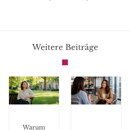
Weitere Beiträge
Warum