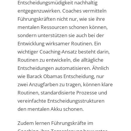
Entscheidungsmüdigkeit nachhaltig
entgegenzuwirken. Coaches vermitteln
Führungskräften nicht nur, wie sie ihre
mentalen Ressourcen schonen können,
sondern unterstützen sie auch bei der
Entwicklung wirksamer Routinen. Ein
wichtiger Coaching-Ansatz besteht darin,
Routinen zu entwickeln, die alltägliche
Entscheidungen automatisieren. Ähnlich
wie Barack Obamas Entscheidung, nur
zwei Anzugfarben zu tragen, können klare
Routinen, standardisierte Prozesse und
vereinfachte Entscheidungsstrukturen
den mentalen Akku schonen.
Zudem lernen Führungskräfte im