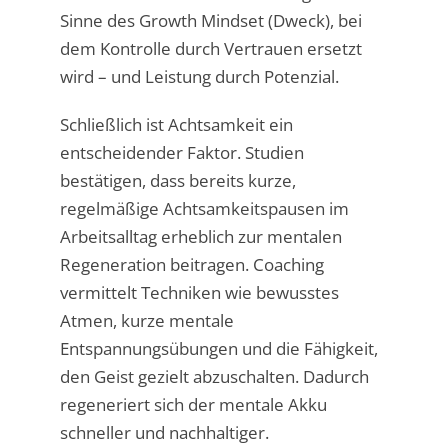
Sinne des Growth Mindset (Dweck), bei
dem Kontrolle durch Vertrauen ersetzt
wird – und Leistung durch Potenzial.
Schließlich ist Achtsamkeit ein
entscheidender Faktor. Studien
bestätigen, dass bereits kurze,
regelmäßige Achtsamkeitspausen im
Arbeitsalltag erheblich zur mentalen
Regeneration beitragen. Coaching
vermittelt Techniken wie bewusstes
Atmen, kurze mentale
Entspannungsübungen und die Fähigkeit,
den Geist gezielt abzuschalten. Dadurch
regeneriert sich der mentale Akku
schneller und nachhaltiger.