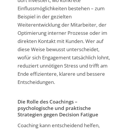
dort investiert, wo konkrete
Einflussmöglichkeiten bestehen – zum
Beispiel in der gezielten
Weiterentwicklung der Mitarbeiter, der
Optimierung interner Prozesse oder im
direkten Kontakt mit Kunden. Wer auf
diese Weise bewusst unterscheidet,
wofür sich Engagement tatsächlich lohnt,
reduziert unnötigen Stress und trifft am
Ende effizientere, klarere und bessere
Entscheidungen.
Die Rolle des Coachings –
psychologische und praktische
Strategien gegen Decision Fatigue
Coaching kann entscheidend helfen,