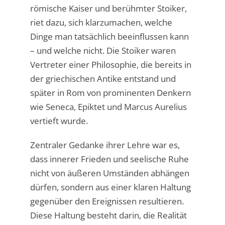
römische Kaiser und berühmter Stoiker,
riet dazu, sich klarzumachen, welche
Dinge man tatsächlich beeinflussen kann
– und welche nicht. Die Stoiker waren
Vertreter einer Philosophie, die bereits in
der griechischen Antike entstand und
später in Rom von prominenten Denkern
wie Seneca, Epiktet und Marcus Aurelius
vertieft wurde.
Zentraler Gedanke ihrer Lehre war es,
dass innerer Frieden und seelische Ruhe
nicht von äußeren Umständen abhängen
dürfen, sondern aus einer klaren Haltung
gegenüber den Ereignissen resultieren.
Diese Haltung besteht darin, die Realität