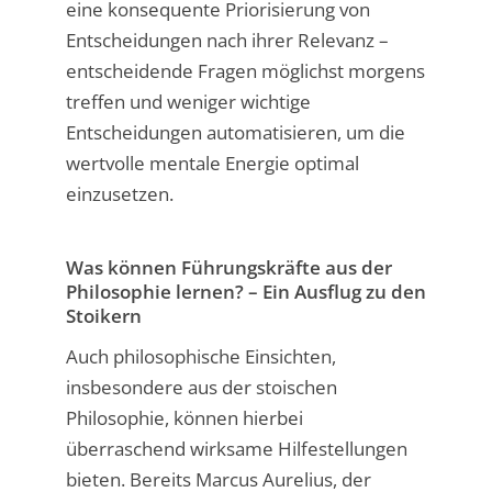
eine konsequente Priorisierung von
Entscheidungen nach ihrer Relevanz –
entscheidende Fragen möglichst morgens
treffen und weniger wichtige
Entscheidungen automatisieren, um die
wertvolle mentale Energie optimal
einzusetzen.
Was können Führungskräfte aus der
Philosophie lernen? – Ein Ausflug zu den
Stoikern
Auch philosophische Einsichten,
insbesondere aus der stoischen
Philosophie, können hierbei
überraschend wirksame Hilfestellungen
bieten. Bereits Marcus Aurelius, der