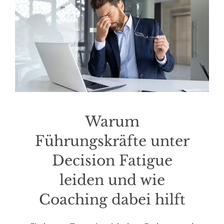
Warum
Führungskräfte unter
Decision Fatigue
leiden und wie
Coaching dabei hilft