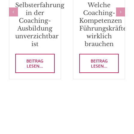
Selbsterfahrung
Welche
in der
Coaching-
Coaching-
Kompetenzen
Ausbildung
Führungskräfte
unverzichtbar
wirklich
ist
brauchen
BEITRAG
BEITRAG
LESEN...
LESEN...