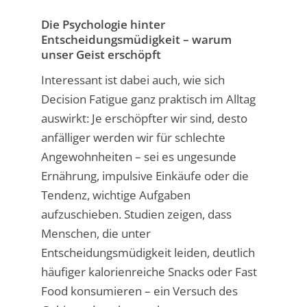
Die Psychologie hinter
Entscheidungsmüdigkeit – warum
unser Geist erschöpft
Interessant ist dabei auch, wie sich
Decision Fatigue ganz praktisch im Alltag
auswirkt: Je erschöpfter wir sind, desto
anfälliger werden wir für schlechte
Angewohnheiten – sei es ungesunde
Ernährung, impulsive Einkäufe oder die
Tendenz, wichtige Aufgaben
aufzuschieben. Studien zeigen, dass
Menschen, die unter
Entscheidungsmüdigkeit leiden, deutlich
häufiger kalorienreiche Snacks oder Fast
Food konsumieren – ein Versuch des