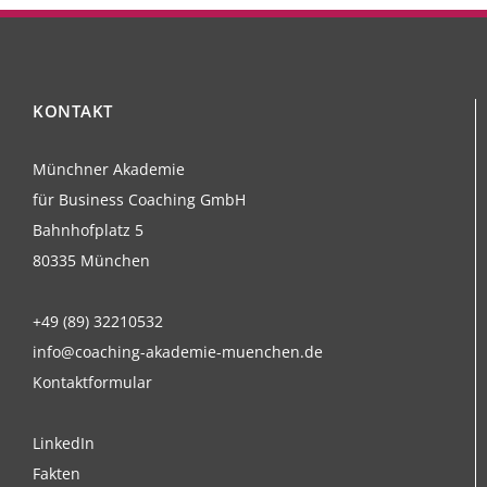
KONTAKT
Münchner Akademie
für Business Coaching GmbH
Bahnhofplatz 5
80335 München
+49 (89) 32210532
info@coaching-akademie-muenchen.de
Kontaktformular
LinkedIn
Fakten