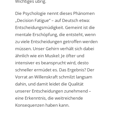
Wichtiges übrig.
Die Psychologie nennt dieses Phänomen
„Decision Fatigue“ – auf Deutsch etwa:
Entscheidungsmüdigkeit. Gemeint ist die
mentale Erschöpfung, die entsteht, wenn
zu viele Entscheidungen getroffen werden
müssen. Unser Gehirn verhält sich dabei
ähnlich wie ein Muskel: Je öfter und
intensiver es beansprucht wird, desto
schneller ermüdet es. Das Ergebnis? Der
Vorrat an Willenskraft schmilzt langsam
dahin, und damit leidet die Qualität
unserer Entscheidungen zunehmend –
eine Erkenntnis, die weitreichende
Konsequenzen haben kann.