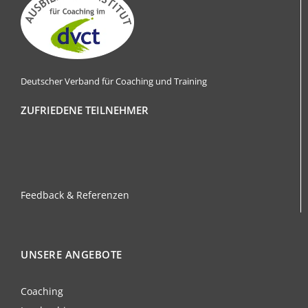
Deutscher Verband für Coaching und Training
ZUFRIEDENE TEILNEHMER
Feedback & Referenzen
UNSERE ANGEBOTE
Coaching