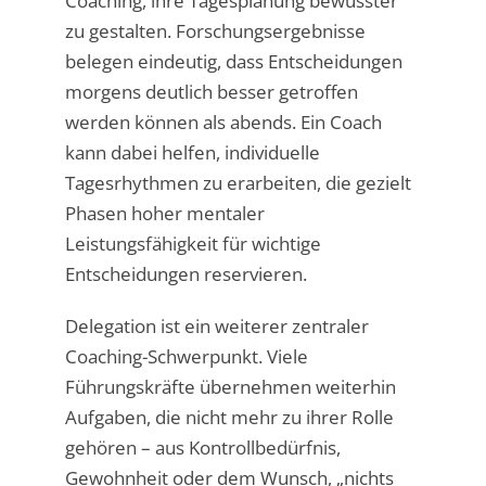
Coaching, ihre Tagesplanung bewusster
zu gestalten. Forschungsergebnisse
belegen eindeutig, dass Entscheidungen
morgens deutlich besser getroffen
werden können als abends. Ein Coach
kann dabei helfen, individuelle
Tagesrhythmen zu erarbeiten, die gezielt
Phasen hoher mentaler
Leistungsfähigkeit für wichtige
Entscheidungen reservieren.
Delegation ist ein weiterer zentraler
Coaching-Schwerpunkt. Viele
Führungskräfte übernehmen weiterhin
Aufgaben, die nicht mehr zu ihrer Rolle
gehören – aus Kontrollbedürfnis,
Gewohnheit oder dem Wunsch, „nichts