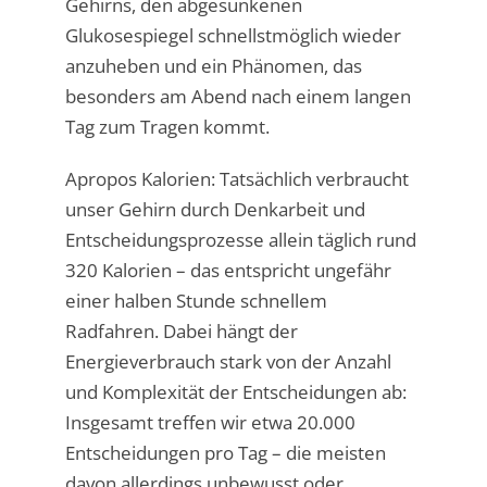
Gehirns, den abgesunkenen
Glukosespiegel schnellstmöglich wieder
anzuheben und ein Phänomen, das
besonders am Abend nach einem langen
Tag zum Tragen kommt.
Apropos Kalorien: Tatsächlich verbraucht
unser Gehirn durch Denkarbeit und
Entscheidungsprozesse allein täglich rund
320 Kalorien – das entspricht ungefähr
einer halben Stunde schnellem
Radfahren. Dabei hängt der
Energieverbrauch stark von der Anzahl
und Komplexität der Entscheidungen ab:
Insgesamt treffen wir etwa 20.000
Entscheidungen pro Tag – die meisten
davon allerdings unbewusst oder