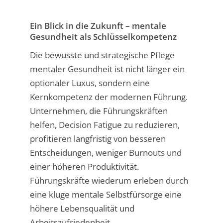
Ein Blick in die Zukunft – mentale
Gesundheit als Schlüsselkompetenz
Die bewusste und strategische Pflege
mentaler Gesundheit ist nicht länger ein
optionaler Luxus, sondern eine
Kernkompetenz der modernen Führung.
Unternehmen, die Führungskräften
helfen, Decision Fatigue zu reduzieren,
profitieren langfristig von besseren
Entscheidungen, weniger Burnouts und
einer höheren Produktivität.
Führungskräfte wiederum erleben durch
eine kluge mentale Selbstfürsorge eine
höhere Lebensqualität und
Arbeitszufriedenheit.