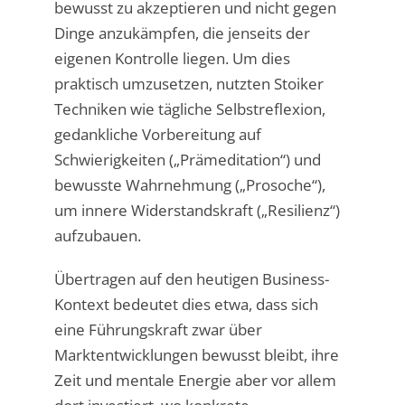
bewusst zu akzeptieren und nicht gegen
Dinge anzukämpfen, die jenseits der
eigenen Kontrolle liegen. Um dies
praktisch umzusetzen, nutzten Stoiker
Techniken wie tägliche Selbstreflexion,
gedankliche Vorbereitung auf
Schwierigkeiten („Prämeditation“) und
bewusste Wahrnehmung („Prosoche“),
um innere Widerstandskraft („Resilienz“)
aufzubauen.
Übertragen auf den heutigen Business-
Kontext bedeutet dies etwa, dass sich
eine Führungskraft zwar über
Marktentwicklungen bewusst bleibt, ihre
Zeit und mentale Energie aber vor allem