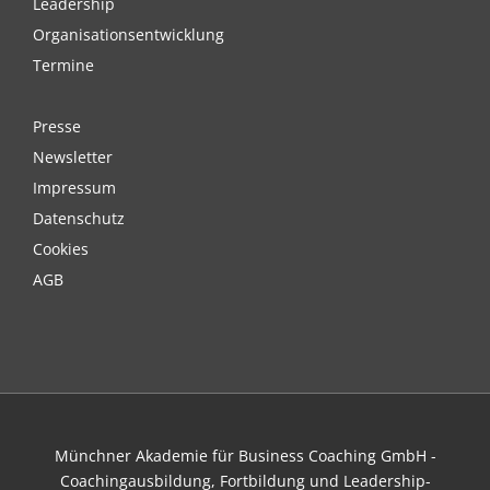
Leadership
Organisationsentwicklung
Termine
Presse
Newsletter
Impressum
Datenschutz
Cookies
AGB
Münchner Akademie für Business Coaching GmbH -
Coachingausbildung, Fortbildung und Leadership-