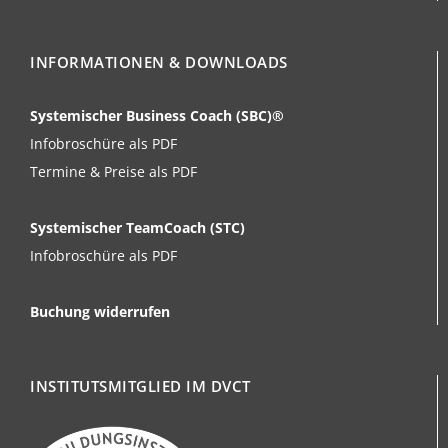
INFORMATIONEN & DOWNLOADS
Systemischer Business Coach (SBC)®
Infobroschüre als PDF
Termine & Preise als PDF
Systemischer TeamCoach (STC)
Infobroschüre als PDF
Buchung widerrufen
INSTITUTSMITGLIED IM DVCT