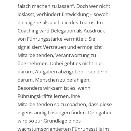
falsch machen zu lassen“. Doch wer nicht
loslässt, verhindert Entwicklung – sowohl
die eigene als auch die des Teams. Im
Coaching wird Delegation als Ausdruck
von Führungsstärke vermittelt: Sie
signalisiert Vertrauen und ermöglicht
Mitarbeitenden, Verantwortung zu
übernehmen. Dabei geht es nicht nur
darum, Aufgaben abzugeben – sondern
darum, Menschen zu befähigen.
Besonders wirksam ist es, wenn
Führungskräfte lernen, ihre
Mitarbeitenden so zu coachen, dass diese
eigenständig Lösungen finden. Delegation
wird so zur Grundlage eines
wachstumsorientierten Führungsstils im