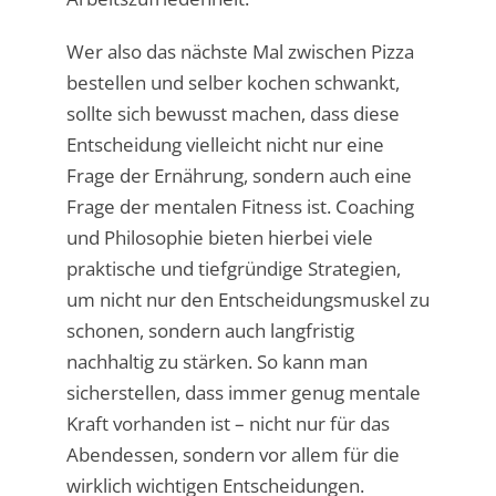
Wer also das nächste Mal zwischen Pizza
bestellen und selber kochen schwankt,
sollte sich bewusst machen, dass diese
Entscheidung vielleicht nicht nur eine
Frage der Ernährung, sondern auch eine
Frage der mentalen Fitness ist. Coaching
und Philosophie bieten hierbei viele
praktische und tiefgründige Strategien,
um nicht nur den Entscheidungsmuskel zu
schonen, sondern auch langfristig
nachhaltig zu stärken. So kann man
sicherstellen, dass immer genug mentale
Kraft vorhanden ist – nicht nur für das
Abendessen, sondern vor allem für die
wirklich wichtigen Entscheidungen.