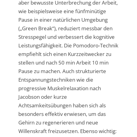
aber bewusste Unterbrechung der Arbeit,
wie beispielsweise eine fünfminütige
Pause in einer natürlichen Umgebung
(„Green Break“), reduziert messbar den
Stresspegel und verbessert die kognitive
Leistungsfähigkeit. Die Pomodoro-Technik
empfiehlt sich einen Kurzzeitwecker zu
stellen und nach 50 min Arbeit 10 min
Pause zu machen. Auch strukturierte
Entspannungstechniken wie die
progressive Muskelrelaxation nach
Jacobson oder kurze
Achtsamkeitsübungen haben sich als
besonders effektiv erwiesen, um das
Gehirn zu regenerieren und neue
Willenskraft freizusetzen. Ebenso wichtig: