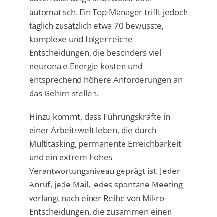
automatisch. Ein Top-Manager trifft jedoch
täglich zusätzlich etwa 70 bewusste,
komplexe und folgenreiche
Entscheidungen, die besonders viel
neuronale Energie kosten und
entsprechend höhere Anforderungen an
das Gehirn stellen.
Hinzu kommt, dass Führungskräfte in
einer Arbeitswelt leben, die durch
Multitasking, permanente Erreichbarkeit
und ein extrem hohes
Verantwortungsniveau geprägt ist. Jeder
Anruf, jede Mail, jedes spontane Meeting
verlangt nach einer Reihe von Mikro-
Entscheidungen, die zusammen einen